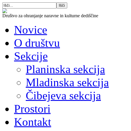
Društvo za ohranjanje naravne in kulturne dediščine
Novice
O društvu
Sekcije
Planinska sekcija
Mladinska sekcija
Čibejeva sekcija
Prostori
Kontakt