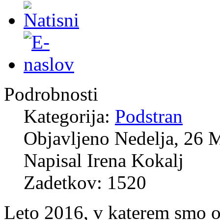
Podrobnosti
Kategorija:
Podstran
Objavljeno Nedelja, 26 
Napisal Irena Kokalj
Zadetkov: 1520
Leto 2016, v katerem smo ob