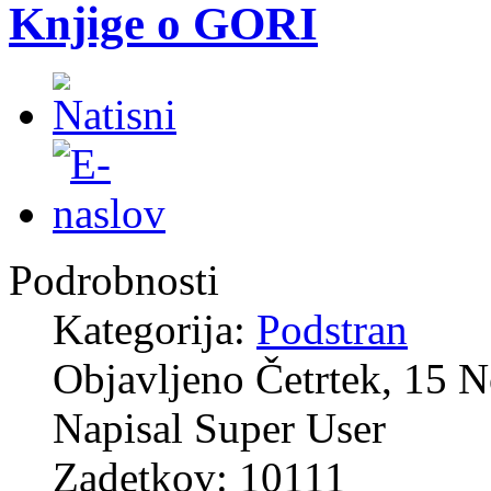
Knjige o GORI
Podrobnosti
Kategorija:
Podstran
Objavljeno Četrtek, 15 
Napisal Super User
Zadetkov: 10111