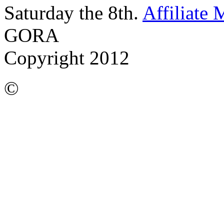
Saturday the 8th.
Affiliate 
GORA
Copyright 2012
©